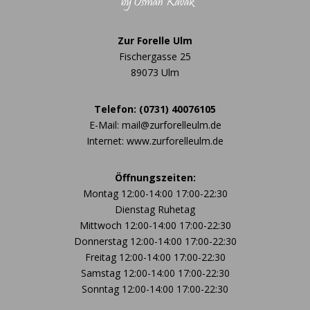
Zur Forelle Ulm
Fischergasse 25
89073 Ulm
Telefon: (0731) 40076105
E-Mail: mail@zurforelleulm.de
Internet: www.zurforelleulm.de
Öffnungszeiten:
Montag 12:00-14:00 17:00-22:30
Dienstag Ruhetag
Mittwoch 12:00-14:00 17:00-22:30
Donnerstag 12:00-14:00 17:00-22:30
Freitag 12:00-14:00 17:00-22:30
Samstag 12:00-14:00 17:00-22:30
Sonntag 12:00-14:00 17:00-22:30