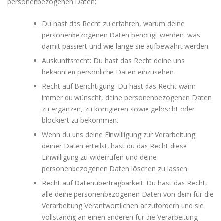
personenbezogenen Daten:
Du hast das Recht zu erfahren, warum deine
personenbezogenen Daten benötigt werden, was
damit passiert und wie lange sie aufbewahrt werden.
Auskunftsrecht: Du hast das Recht deine uns
bekannten persönliche Daten einzusehen.
Recht auf Berichtigung: Du hast das Recht wann
immer du wünscht, deine personenbezogenen Daten
zu ergänzen, zu korrigieren sowie gelöscht oder
blockiert zu bekommen.
Wenn du uns deine Einwilligung zur Verarbeitung
deiner Daten erteilst, hast du das Recht diese
Einwilligung zu widerrufen und deine
personenbezogenen Daten löschen zu lassen.
Recht auf Datenübertragbarkeit: Du hast das Recht,
alle deine personenbezogenen Daten von dem für die
Verarbeitung Verantwortlichen anzufordern und sie
vollständig an einen anderen für die Verarbeitung