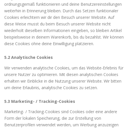
ordnungsgemäß funktionieren und deine Benutzereinstellungen
weiterhin in Erinnerung bleiben. Durch das Setzen funktionaler
Cookies erleichtern wir dir den Besuch unserer Website. Auf
diese Weise musst du beim Besuch unserer Website nicht
wiederholt dieselben Informationen eingeben, so bleiben Artikel
beispielsweise in deinem Warenkorb, bis du bezahlst. Wir können
diese Cookies ohne deine Einwilligung platzieren.
5.2 Analytische Cookies
Wir verwenden analytische Cookies, um das Website-Erlebnis für
unsere Nutzer zu optimieren. Mit diesen analytischen Cookies
erhalten wir Einblicke in die Nutzung unserer Website. Wir bitten
um deine Erlaubnis, analytische Cookies zu setzen.
5.3 Marketing- / Tracking-Cookies
Marketing- / Tracking-Cookies sind Cookies oder eine andere
Form der lokalen Speicherung, die zur Erstellung von
Benutzerprofilen verwendet werden, um Werbung anzuzeigen