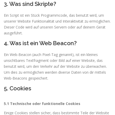
3. Was sind Skripte?
Ein Script ist ein Stück Programmcode, das benutzt wird, um
unserer Website Funktionalität und Interaktivität zu ermöglichen.
Dieser Code wird auf unseren Servern oder auf deinem Gerät
ausgeführt.
4. Was ist ein Web Beacon?
Ein Web-Beacon (auch Pixel-Tag genannt), ist ein kleines
unsichtbares Textfragment oder Bild auf einer Website, das
benutzt wird, um den Verkehr auf der Website zu überwachen.
Um dies zu ermöglichen werden diverse Daten von dir mittels
Web-Beacons gespeichert.
5. Cookies
5.1 Technische oder funktionelle Cookies
Einige Cookies stellen sicher, dass bestimmte Teile der Website