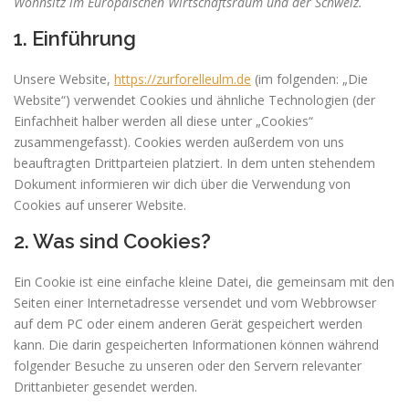
Wohnsitz im Europäischen Wirtschaftsraum und der Schweiz.
1. Einführung
Unsere Website,
https://zurforelleulm.de
(im folgenden: „Die
Website“) verwendet Cookies und ähnliche Technologien (der
Einfachheit halber werden all diese unter „Cookies“
zusammengefasst). Cookies werden außerdem von uns
beauftragten Drittparteien platziert. In dem unten stehendem
Dokument informieren wir dich über die Verwendung von
Cookies auf unserer Website.
2. Was sind Cookies?
Ein Cookie ist eine einfache kleine Datei, die gemeinsam mit den
Seiten einer Internetadresse versendet und vom Webbrowser
auf dem PC oder einem anderen Gerät gespeichert werden
kann. Die darin gespeicherten Informationen können während
folgender Besuche zu unseren oder den Servern relevanter
Drittanbieter gesendet werden.