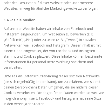
oder den Benutzer auf dieser Website oder über mehrere
Websites hinweg für ähnliche Marketingzwecke zu verfolgen.
5.4 Soziale Medien
Auf unserer Website haben wir Inhalte von Facebook und
Instagram eingebunden, um Webseiten zu bewerben (z. B.
„Gefällt mir“, „Pin“) oder zu teilen (z. B. „Tweet“) in sozialen
Netzwerken wie Facebook und Instagram. Dieser Inhalt ist mit
einem Code eingebettet, der von Facebook und Instagram
stammt und Cookies platziert. Diese Inhalte können bestimmte
Informationen für personalisierte Werbung speichern und
verarbeiten.
Bitte lies die Datenschutzerklärung dieser sozialen Netzwerke
(die sich regelmäßig ändern kann), um zu erfahren, wie sie mit
deinen (persönlichen) Daten umgehen, die sie mithilfe dieser
Cookies verarbeiten. Die abgerufenen Daten werden so weit wie
möglich anonymisiert. Facebook und Instagram hat seine Sitze
in den Vereinigten Staaten