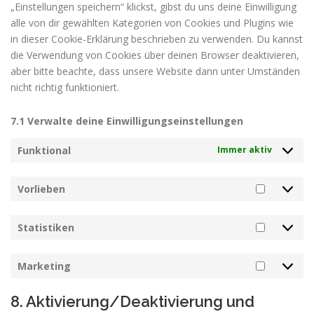
„Einstellungen speichern“ klickst, gibst du uns deine Einwilligung
alle von dir gewählten Kategorien von Cookies und Plugins wie
in dieser Cookie-Erklärung beschrieben zu verwenden. Du kannst
die Verwendung von Cookies über deinen Browser deaktivieren,
aber bitte beachte, dass unsere Website dann unter Umständen
nicht richtig funktioniert.
7.1 Verwalte deine Einwilligungseinstellungen
Funktional
Immer aktiv
Vorlieben
Vorliebe
Statistiken
Statisti
Marketing
Marketi
8. Aktivierung/Deaktivierung und