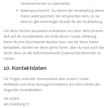
Verantwortlichen zu übermitteln.
Widerspruchsrecht: Du kannst der Verarbeitung deiner
Daten widersprechen. Wir entsprechen dem, es sei
denn es gibt berechtigte Gründe für die Verarbeitung.
Um diese Rechte auszuüben kontaktiere uns bitte. Bitte beziehe
dich auf die Kontaktdaten am Ende dieser Cookie-Erklärung.
Wenn du eine Beschwerde darüber hast, wie wir deine Daten
behandeln, würden wir diese gerne hören, aber du hast auch das
Recht diese an die Aufsichtsbehörde (Datenschutzbehörde) zu
richten.
10. Kontaktdaten
Für Fragen und/oder Kommentare über unsere Cookie-
Richtlinien und diese Aussage kontaktiere uns bitte mittels der
folgenden Kontaktdaten:
OK GmbH
Am Eselsberg 51