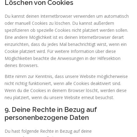
Löschen von Cookies
Du kannst deinen Internetbrowser verwenden um automatisch
oder manuell Cookies zu löschen. Du kannst außerdem
spezifizieren ob spezielle Cookies nicht platziert werden sollen.
Eine andere Möglichkeit ist es deinen Internetbrowser derart
einzurichten, dass du jedes Mal benachrichtigt wirst, wenn ein
Cookie platziert wird. Für weitere Information über diese
Möglichkeiten beachte die Anweisungen in der Hilfesektion
deines Browsers.
Bitte nimm zur Kenntnis, dass unsere Website möglicherweise
nicht richtig funktioniert, wenn alle Cookies deaktiviert sind.
Wenn du die Cookies in deinem Browser löscht, werden diese
neu platziert, wenn du unsere Website erneut besuchst.
9. Deine Rechte in Bezug auf
personenbezogene Daten
Du hast folgende Rechte in Bezug auf deine